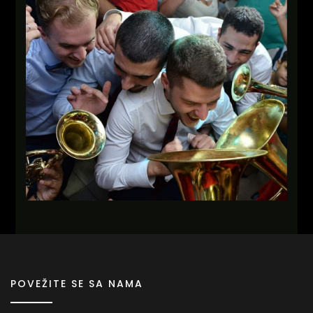
POVEŽITE SE SA NAMA